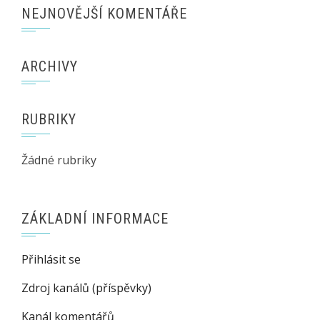
NEJNOVĚJŠÍ KOMENTÁŘE
ARCHIVY
RUBRIKY
Žádné rubriky
ZÁKLADNÍ INFORMACE
Přihlásit se
Zdroj kanálů (příspěvky)
Kanál komentářů