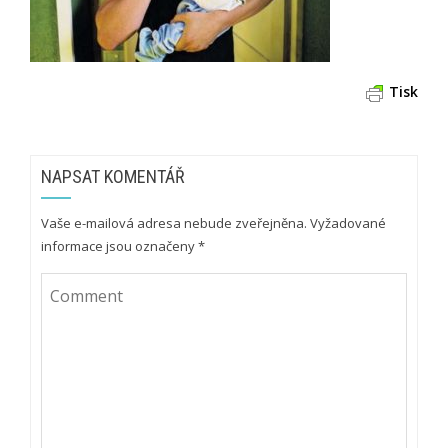
Tisk
NAPSAT KOMENTÁŘ
Vaše e-mailová adresa nebude zveřejněna.
Vyžadované
informace jsou označeny
*