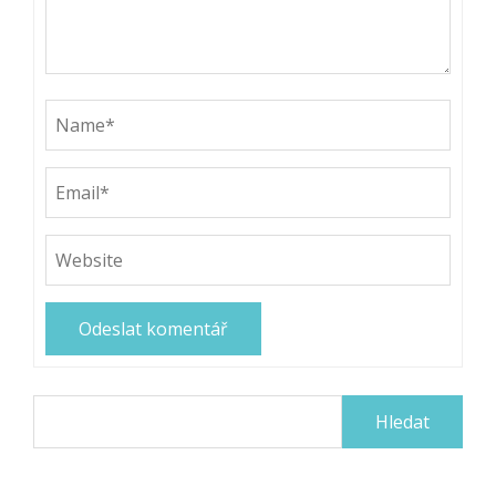
Vyhledávání